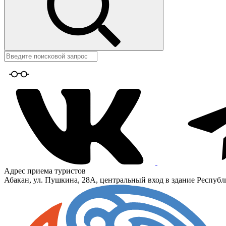
Адрес приема туристов
Абакан, ул. Пушкина, 28А, центральный вход в здание Республ