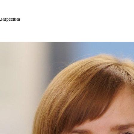
Андреевна